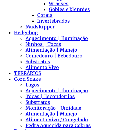
Wrasses
Gobies e blennies
Corais
Invertebrados
Mudskipper
Hedgehog
Aquecimento | Iluminação
Ninhos | Tocas
Alimentação | Manejo
Comedouro | Bebedouro
Substratos
Alimento Vivo
TERRÁRIOS
Corn Snake
Lagos
Aquecimento | Iluminação
Tocas | Esconderijos
Substratos
Monitoração | Umidade
Alimentação | Manejo
Alimento Vivo / Congelado
Pedra Aquecida para Cobras