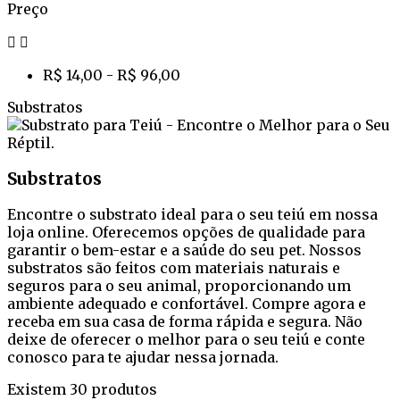
Preço


R$ 14,00 - R$ 96,00
Substratos
Substratos
Encontre o substrato ideal para o seu teiú em nossa
loja online. Oferecemos opções de qualidade para
garantir o bem-estar e a saúde do seu pet. Nossos
substratos são feitos com materiais naturais e
seguros para o seu animal, proporcionando um
ambiente adequado e confortável. Compre agora e
receba em sua casa de forma rápida e segura. Não
deixe de oferecer o melhor para o seu teiú e conte
conosco para te ajudar nessa jornada.
Existem 30 produtos