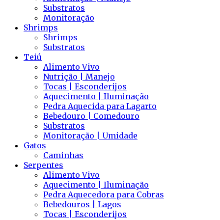
Substratos
Monitoração
Shrimps
Shrimps
Substratos
Teiú
Alimento Vivo
Nutrição | Manejo
Tocas | Esconderijos
Aquecimento | Iluminação
Pedra Aquecida para Lagarto
Bebedouro | Comedouro
Substratos
Monitoração | Umidade
Gatos
Caminhas
Serpentes
Alimento Vivo
Aquecimento | Iluminação
Pedra Aquecedora para Cobras
Bebedouros | Lagos
Tocas | Esconderijos