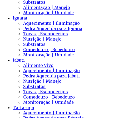
Substratos
Alimentação | Manejo
Monitoração | Umidade
Iguana
Aquecimento | Iluminação
Pedra Aquecida para Iguana
Tocas | Esconderijos
Nutrição | Manejo
Substratos
Comedouro | Bebedouro
Monitoração | Umidade
Jabuti
Alimento Vivo
Aquecimento | Iluminação
Pedra Aquecida para Jabuti
Nutrição | Manejo
Substratos
Tocas | Esconderijos
Comedouro | Bebedouro
Monitoração | Umidade
Tartaruga
Aquecimento | Iluminação