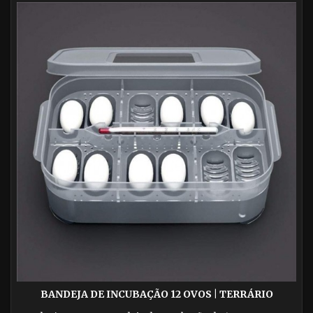
BANDEJA DE INCUBAÇÃO 12 OVOS | TERRÁRIO