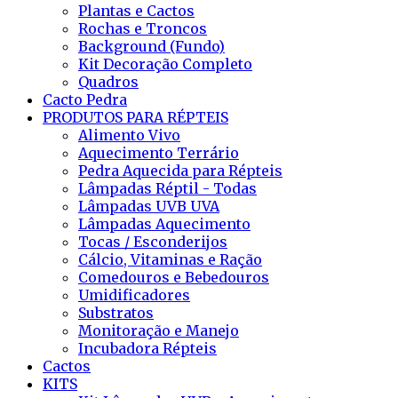
Plantas e Cactos
Rochas e Troncos
Background (Fundo)
Kit Decoração Completo
Quadros
Cacto Pedra
PRODUTOS PARA RÉPTEIS
Alimento Vivo
Aquecimento Terrário
Pedra Aquecida para Répteis
Lâmpadas Réptil - Todas
Lâmpadas UVB UVA
Lâmpadas Aquecimento
Tocas / Esconderijos
Cálcio, Vitaminas e Ração
Comedouros e Bebedouros
Umidificadores
Substratos
Monitoração e Manejo
Incubadora Répteis
Cactos
KITS