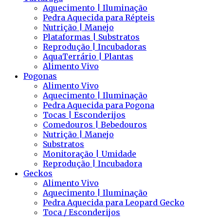
Aquecimento | Iluminação
Pedra Aquecida para Répteis
Nutrição | Manejo
Plataformas | Substratos
Reprodução | Incubadoras
AquaTerrário | Plantas
Alimento Vivo
Pogonas
Alimento Vivo
Aquecimento | Iluminação
Pedra Aquecida para Pogona
Tocas | Esconderijos
Comedouros | Bebedouros
Nutrição | Manejo
Substratos
Monitoração | Umidade
Reprodução | Incubadora
Geckos
Alimento Vivo
Aquecimento | Iluminação
Pedra Aquecida para Leopard Gecko
Toca / Esconderijos