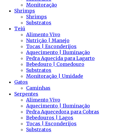
Monitoração
Shrimps
Shrimps
Substratos
Teiú
Alimento Vivo
Nutrição | Manejo
Tocas | Esconderijos
Aquecimento | Iluminação
Pedra Aquecida para Lagarto
Bebedouro | Comedouro
Substratos
Monitoração | Umidade
Gatos
Caminhas
Serpentes
Alimento Vivo
Aquecimento | Iluminação
Pedra Aquecedora para Cobras
Bebedouros | Lagos
Tocas | Esconderijos
Substratos