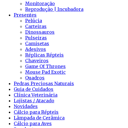
Monitoração
Reprodução | Incubadora
Presentes
Pelúcia
Carteiras
Dinossauros
Pulseiras
Camisetas
Adesivos
Réplicas Répteis
Chaveiros
Game Of Thrones
Mouse Pad Exotic
Quadros
Pedras Preciosas Naturais
Guia de Cuidados
Clínica Veterinária
Lojistas / Atacado
Novidades
Cálcio para Répteis
Lâmpada de Cerâmica
Cálcio para Aves