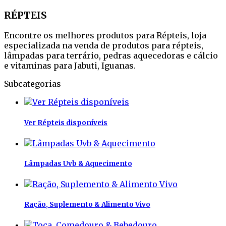
RÉPTEIS
Encontre os melhores produtos para Répteis, loja
especializada na venda de produtos para répteis,
lâmpadas para terrário, pedras aquecedoras e cálcio
e vitaminas para Jabuti, Iguanas.
Subcategorias
Ver Répteis disponíveis
Lâmpadas Uvb & Aquecimento
Ração, Suplemento & Alimento Vivo