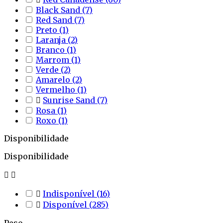
Black Sand
(7)
Red Sand
(7)
Preto
(1)
Laranja
(2)
Branco
(1)
Marrom
(1)
Verde
(2)
Amarelo
(2)
Vermelho
(1)

Sunrise Sand
(7)
Rosa
(1)
Roxo
(1)
Disponibilidade
Disponibilidade



Indisponível
(16)

Disponível
(285)