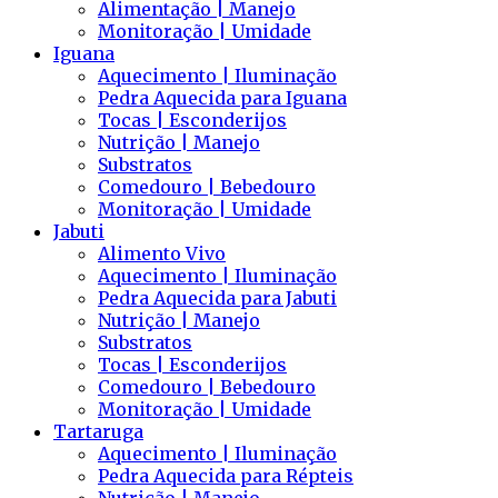
Alimentação | Manejo
Monitoração | Umidade
Iguana
Aquecimento | Iluminação
Pedra Aquecida para Iguana
Tocas | Esconderijos
Nutrição | Manejo
Substratos
Comedouro | Bebedouro
Monitoração | Umidade
Jabuti
Alimento Vivo
Aquecimento | Iluminação
Pedra Aquecida para Jabuti
Nutrição | Manejo
Substratos
Tocas | Esconderijos
Comedouro | Bebedouro
Monitoração | Umidade
Tartaruga
Aquecimento | Iluminação
Pedra Aquecida para Répteis