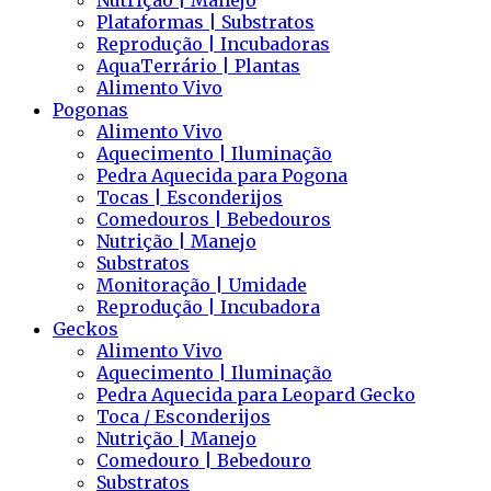
Nutrição | Manejo
Plataformas | Substratos
Reprodução | Incubadoras
AquaTerrário | Plantas
Alimento Vivo
Pogonas
Alimento Vivo
Aquecimento | Iluminação
Pedra Aquecida para Pogona
Tocas | Esconderijos
Comedouros | Bebedouros
Nutrição | Manejo
Substratos
Monitoração | Umidade
Reprodução | Incubadora
Geckos
Alimento Vivo
Aquecimento | Iluminação
Pedra Aquecida para Leopard Gecko
Toca / Esconderijos
Nutrição | Manejo
Comedouro | Bebedouro
Substratos