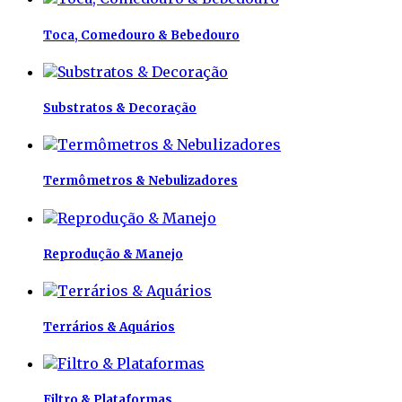
Toca, Comedouro & Bebedouro
Substratos & Decoração
Termômetros & Nebulizadores
Reprodução & Manejo
Terrários & Aquários
Filtro & Plataformas